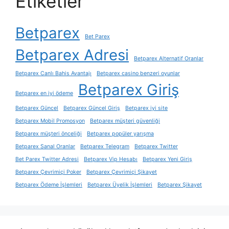
Etiketler
Betparex
Bet Parex
Betparex Adresi
Betparex Alternatif Oranlar
Betparex Canlı Bahis Avantajı
Betparex casino benzeri oyunlar
Betparex Giriş
Betparex en iyi ödeme
Betparex Güncel
Betparex Güncel Giriş
Betparex iyi site
Betparex Mobil Promosyon
Betparex müşteri güvenliği
Betparex müşteri önceliği
Betparex popüler yarışma
Betparex Sanal Oranlar
Betparex Telegram
Betparex Twitter
Bet Parex Twitter Adresi
Betparex Vip Hesabı
Betparex Yeni Giriş
Betparex Çevrimiçi Poker
Betparex Çevrimiçi Şikayet
Betparex Ödeme İşlemleri
Betparex Üyelik İşlemleri
Betparex Şikayet