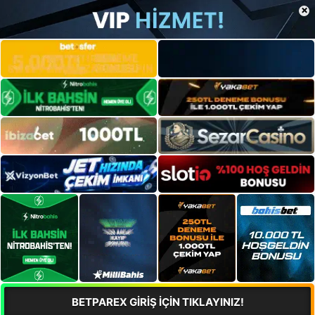
×
BETPAREX GİRİŞ İÇİN TIKLAYINIZ!