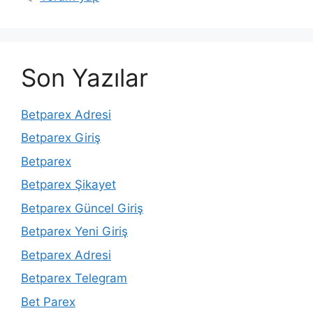
Son Yazılar
Betparex Adresi
Betparex Giriş
Betparex
Betparex Şikayet
Betparex Güncel Giriş
Betparex Yeni Giriş
Betparex Adresi
Betparex Telegram
Bet Parex