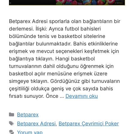
Betparex Adresi sporlarla olan bağlantıların bir
derlemesi. İlişki: Ayrıca futbol bahisleri
bölümünde tenis ve basketbol sitelerine
bağlantılar bulunmaktadır. Bahis etkinliklerine
erişmek ve mevcut seçenekleri keşfetmek için
bağlantıya tıklayın. Hangi basketbol
turnuvalarının dahil olduğunu öğrenmek için
basketbol açılır menüsüne erişmek üzere
simgeye tıklayın. Gördüğünüz gibi turnuvaların
çeşitliliği oldukça geniş ve çok sayıda bahis
fırsatı sunuyor. Önce …
Devamını oku
Kategoriler
Betparex
Etiketler
Betparex Adresi
,
Betparex Çevrimiçi Poker
Yorum yap