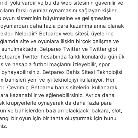
arklı yolu vardır ve bu da web sitesinin güvenilir ve
ıcıların farklı oyunlar oynamasını sağlayan kişiler
ino oyun sisteminin büyümesine ve gelişmesine
rı oyunlardan daha fazla para kazanmalarına olanak
ekleri Nelerdir? Betparex web sitesi, üyelerine
ğlamda site ve oyunlara ilişkin birçok gelişme ve
ra sunulmaktadır. Betparex Twitter ve Twitter gibi
 Betparex Twitter hesabında farklı konularda günlük
 ve hesapla futbol maçlarını izleyebilir, spor
 oynayabilirsiniz. Betparex Bahis Sitesi Teknolojisi
bahisleri yeni ve iyi teknolojiyi kullanıyor. Her
r. Çevrimiçi Betparex bahis sitelerini kullanarak
ra kazanabilir ve eğlenebilirsiniz. Ayrıca daha
çek krupiyerlerle oynayarak da daha fazla para
un ve bahislerden bazıları blackjack, bakara, slot,
angi bir oyun için bir tahta oluşturmak için bunu
iz.