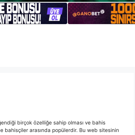
ğendiği birçok özelliğe sahip olması ve bahis
 bahisçiler arasında popülerdir. Bu web sitesinin