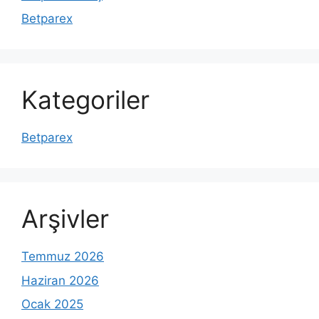
Betparex
Kategoriler
Betparex
Arşivler
Temmuz 2026
Haziran 2026
Ocak 2025