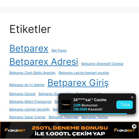
Etiketler
Betparex
Bet Parex
Betparex Adresi
Betparex Alternatif Oranlar
Betparex Canlı Bahis Avantajı
Betparex casino benzeri oyunlar
Betparex Giriş
Betparex en iyi ödeme
Betparex Güncel
Betparex Güncel Giriş
Betparex iyi site
Betparex Mobil Promosyon
Betparex müşteri güvenliği
Betparex müşteri önceliği
Betparex popüler yarışma
Betparex Sanal Oranlar
Betparex Telegram
Betparex Twitter
×
Bet Parex Twitter Adresi
Betparex Vip Hesabı
Betparex Yeni Giriş
Betparex Çevrimiçi Poker
Betparex Çevrimiçi Şikayet