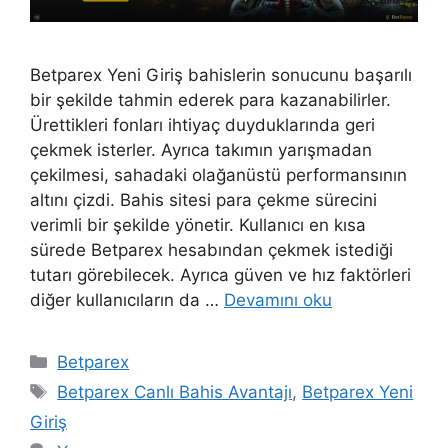
Betparex Yeni Giriş bahislerin sonucunu başarılı
bir şekilde tahmin ederek para kazanabilirler.
Ürettikleri fonları ihtiyaç duyduklarında geri
çekmek isterler. Ayrıca takımın yarışmadan
çekilmesi, sahadaki olağanüstü performansının
altını çizdi. Bahis sitesi para çekme sürecini
verimli bir şekilde yönetir. Kullanıcı en kısa
sürede Betparex hesabından çekmek istediği
tutarı görebilecek. Ayrıca güven ve hız faktörleri
diğer kullanıcıların da …
Devamını oku
Kategoriler
Betparex
Etiketler
Betparex Canlı Bahis Avantajı
,
Betparex Yeni
Giriş