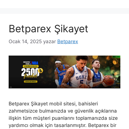
Betparex Şikayet
Ocak 14, 2025
yazar
Betparex
Betparex Şikayet mobil sitesi, bahisleri
zahmetsizce bulmanızda ve güvenlik açıklarına
ilişkin tüm müşteri puanlarını toplamanızda size
yardımcı olmak için tasarlanmıştır. Betparex bir