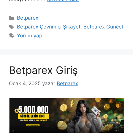
Kategoriler
Betparex
Etiketler
Betparex Çevrimiçi Şikayet
,
Betparex Güncel
Yorum yap
Betparex Giriş
Ocak 4, 2025
yazar
Betparex