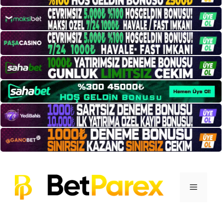
İçeriğe
atla
Menü