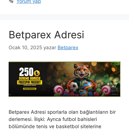
Yorum yap
Betparex Adresi
Ocak 10, 2025
yazar
Betparex
Betparex Adresi sporlarla olan bağlantıların bir
derlemesi. İlişki: Ayrıca futbol bahisleri
bölümünde tenis ve basketbol sitelerine