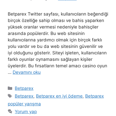
Betparex Twitter sayfası, kullanıcıların beğendiği
birçok özelliğe sahip olması ve bahis yaparken
yüksek oranlar vermesi nedeniyle bahisçiler
arasında popülerdir. Bu web sitesinin
kullanıcılarına yardımcı olmak için birçok farklı
yolu vardır ve bu da web sitesinin güvenilir ve
iyi olduğunu gösterir. Siteyi işleten, kullanıcıların
farklı oyunlar oynamasını sağlayan kişiler
üyelerdir. Bu fırsatların temel amacı casino oyun
…
Devamını oku
Kategoriler
Betparex
Etiketler
Betparex
,
Betparex en iyi ödeme
,
Betparex
popüler yarışma
Yorum yap